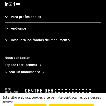
Para profesionales
Apóyanos
Descubra los fondos del monumento
Nous contacter
Espace recrutement
Buscar un monumento
Este sitio web usa cookies y te permite controlar las que deseas
activar