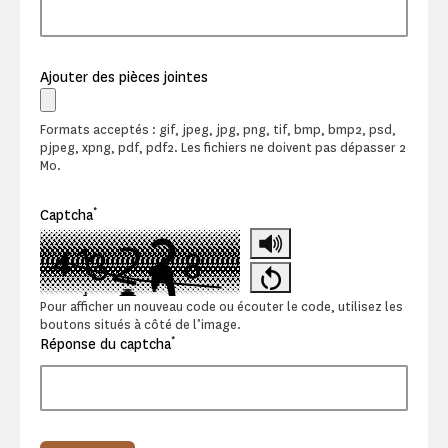
Ajouter des pièces jointes
Formats acceptés : gif, jpeg, jpg, png, tif, bmp, bmp2, psd,
pjpeg, xpng, pdf, pdf2. Les fichiers ne doivent pas dépasser 2
Mo.
*
Captcha
Pour afficher un nouveau code ou écouter le code, utilisez les
boutons situés à côté de l’image.
*
Réponse du captcha