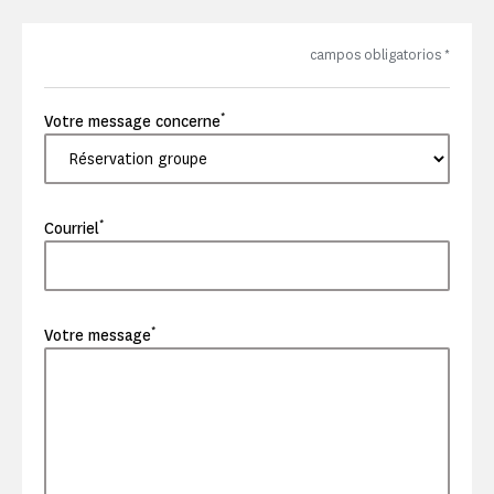
campos obligatorios
*
*
Votre message concerne
*
Courriel
*
Votre message