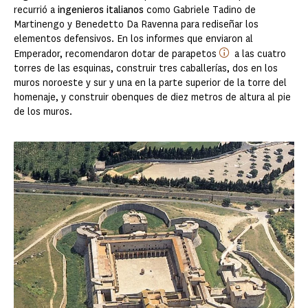
recurrió a
ingenieros italianos
como Gabriele Tadino de
Martinengo y Benedetto Da Ravenna para rediseñar los
elementos defensivos. En los informes que enviaron al
Emperador, recomendaron dotar de parapetos
a las cuatro
torres de las esquinas, construir tres caballerías, dos en los
muros noroeste y sur y una en la parte superior de la torre del
homenaje, y construir obenques de diez metros de altura al pie
de los muros.