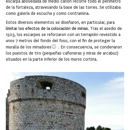
escarpa abovedada de medio cañón recorre todo el perímetro
de la fortaleza, atravesando la base de las torres. Se utilizaba
como galería de escucha y como contramina.
Estos diversos elementos se diseñaron, en particular, para
limitar los efectos de la colocación de minas
. Tras el asedio de
1503, los escarpes se reforzaron con un terraplén revestido a
unos 7 metros del fondo del foso, con el fin de proteger la
muralla de los minadores
. En consecuencia, se condenaron
los puestos de tiro (pequeñas cañoneras y miras de arcabuz)
situados en la parte inferior de los muros cortina.