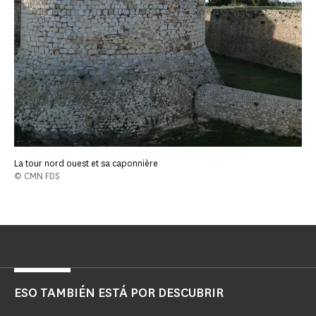
La tour nord ouest et sa caponnière
© CMN FDS
ESO TAMBIÉN ESTÁ POR DESCUBRIR