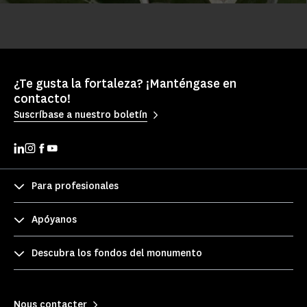
¿Te gusta la fortaleza? ¡Manténgase en
contacto!
Suscríbase a nuestro boletín
Para profesionales
Apóyanos
Descubra los fondos del monumento
Nous contacter