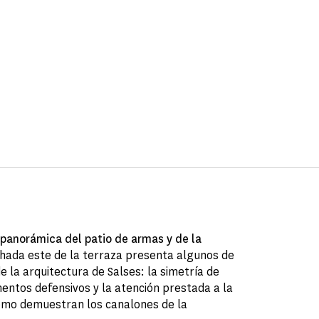
 panorámica del patio de armas y de la
achada este de la terraza presenta algunos de
e la arquitectura de Salses: la simetría de
entos defensivos y la atención prestada a la
omo demuestran los canalones de la