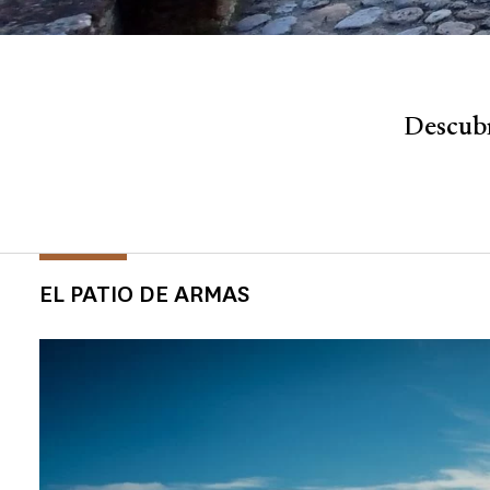
Descubre
EL PATIO DE ARMAS