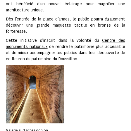
ont bénéficié d’un nouvel éclairage pour magnifier une
architecture unique.
Dès l’entrée de la place d’armes, le public pourra également
découvrir une grande maquette tactile en bronze de la
forteresse.
Cette initiative s’inscrit dans la volonté du
Centre des
monuments nationaux
de rendre le patrimoine plus accessible
et de mieux accompagner les publics dans leur découverte de
ce fleuron du patrimoine du Roussillon.
Galerie sud accès donjon