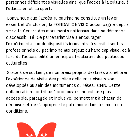
personnes déficientes visuelles ainsi que l’accès à la culture, à
l’éducation et au sport.
Convaincue que l’accès au patrimoine constitue un levier
essentiel d’inclusion, la FONDATION VISIO accompagne depuis
2024 le Centre des monuments nationaux dans sa démarche
d’accessibilité. Ce partenariat vise à encourager
l’expérimentation de dispositifs innovants, à sensibiliser les
professionnels du patrimoine aux enjeux du handicap visuel et à
faire de l’accessibilité un principe structurant des politiques
culturelles.
Grâce à ce soutien, de nombreux projets destinés à améliorer
l’expérience de visite des publics déficients visuels sont
développés au sein des monuments du réseau CMN. Cette
collaboration contribue à promouvoir une culture plus
accessible, partagée et inclusive, permettant à chacun de
découvrir et de s’approprier le patrimoine dans les meilleures
conditions.