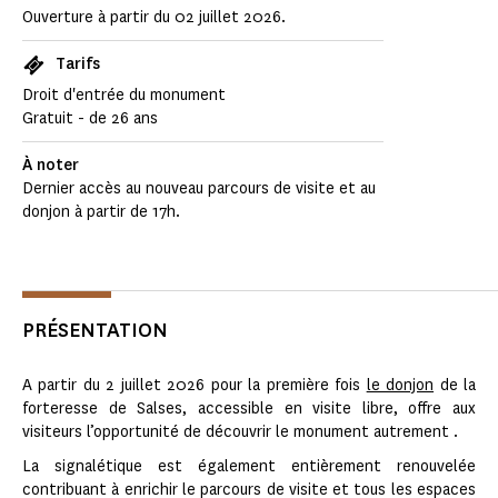
Ouverture à partir du 02 juillet 2026.
Tarifs
Droit d'entrée du monument
Gratuit - de 26 ans
À noter
Dernier accès au nouveau parcours de visite et au
donjon à partir de 17h.
PRÉSENTATION
A partir du 2 juillet 2026 pour la première fois
le donjon
de la
forteresse de Salses, accessible en visite libre, offre aux
visiteurs l’opportunité de découvrir le monument autrement .
La signalétique est également entièrement renouvelée
contribuant à enrichir le parcours de visite et tous les espaces