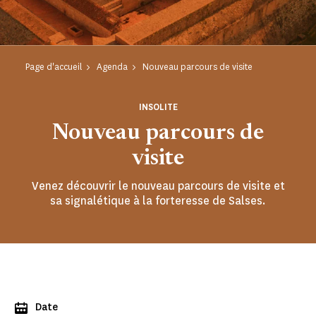
Page d'accueil
Agenda
Nouveau parcours de visite
INSOLITE
Nouveau parcours de
visite
Venez découvrir le nouveau parcours de visite et
sa signalétique à la forteresse de Salses.
Date