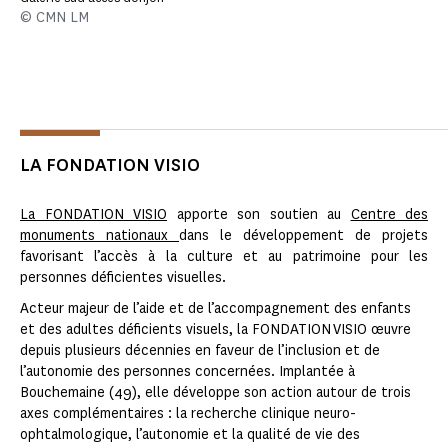
© CMN LM
LA FONDATION VISIO
La FONDATION VISIO
apporte son soutien au
Centre des
monuments nationaux
dans le développement de projets
favorisant l’accès à la culture et au patrimoine pour les
personnes déficientes visuelles.
Acteur majeur de l’aide et de l’accompagnement des enfants
et des adultes déficients visuels, la FONDATION VISIO œuvre
depuis plusieurs décennies en faveur de l’inclusion et de
l’autonomie des personnes concernées. Implantée à
Bouchemaine (49), elle développe son action autour de trois
axes complémentaires : la recherche clinique neuro-
ophtalmologique, l’autonomie et la qualité de vie des