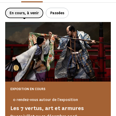
En cours, à venir
Passées
EXPOSITION EN COURS
0 rendez-vous autour de l'exposition
Les 7 vertus, art et armures