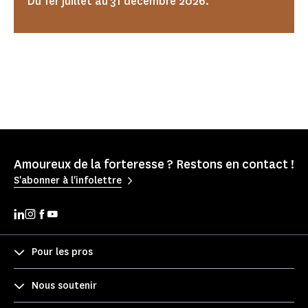
Du 1er juillet au 31 décembre 2026.
Amoureux de la forteresse ? Restons en contact !
S'abonner à l'infolettre
Pour les pros
Nous soutenir