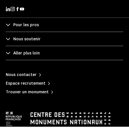
Pour les pros
Nous soutenir
Aller plus loin
Nous contacter
Espace recrutement
Trouver un monument