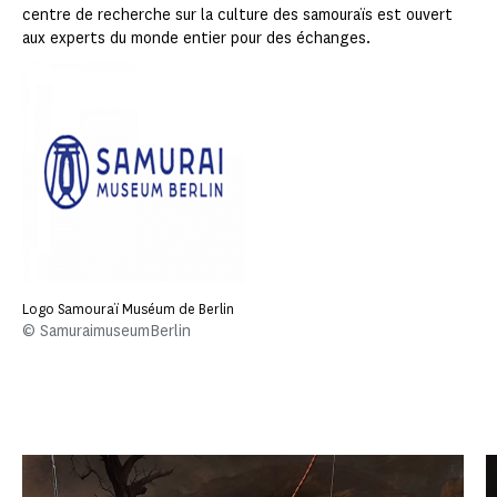
centre de recherche sur la culture des samouraïs est ouvert
aux experts du monde entier pour des échanges.
Logo Samouraï Muséum de Berlin
© SamuraimuseumBerlin