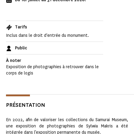
Tarifs
Inclus dans le droit d'entrée du monument.
Public
À noter
Exposition de photographies à retrouver dans le
corps de logis
PRÉSENTATION
En 2022, afin de valoriser les collections du Samurai Museum,
une exposition de photographies de Sylwia Makris a été
intégrée dans l’exposition permanente du musée.