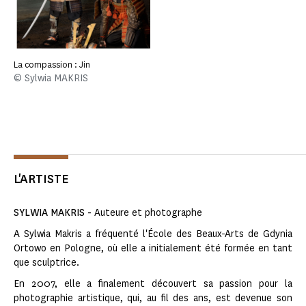
La compassion : Jin
© Sylwia MAKRIS
L'ARTISTE
SYLWIA MAKRIS -
Auteure et photographe
A Sylwia Makris a fréquenté l'École des Beaux-Arts de Gdynia
Ortowo en Pologne, où elle a initialement été formée en tant
que sculptrice.
En 2007, elle a finalement découvert sa passion pour la
photographie artistique, qui, au fil des ans, est devenue son