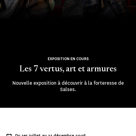
EXPOSITION EN COURS
Les 7 vertus, art et armures
Nouvelle exposition à découvrir à la forteresse de
Salses.
Du 1er juillet au 31 décembre 2026.