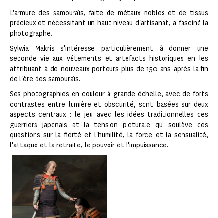
L'armure des samouraïs, faite de métaux nobles et de tissus
précieux et nécessitant un haut niveau d'artisanat, a fasciné la
photographe.
Sylwia Makris s'intéresse particulièrement à donner une
seconde vie aux vêtements et artefacts historiques en les
attribuant à de nouveaux porteurs plus de 150 ans après la fin
de l'ère des samouraïs.
Ses photographies en couleur à grande échelle, avec de forts
contrastes entre lumière et obscurité, sont basées sur deux
aspects centraux : le jeu avec les idées traditionnelles des
guerriers japonais et la tension picturale qui soulève des
questions sur la fierté et l'humilité, la force et la sensualité,
l'attaque et la retraite, le pouvoir et l'impuissance.