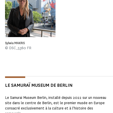
Sylwia MAKRIS
© DSC_5360 FR
LE SAMURAÏ MUSEUM DE BERLIN
Le Samurai Museum Berlin, installé depuis 2022 sur un nouveau
site dans le centre de Berlin, est le premier musée en Europe
consacré exclusivement à la culture et à l'histoire des