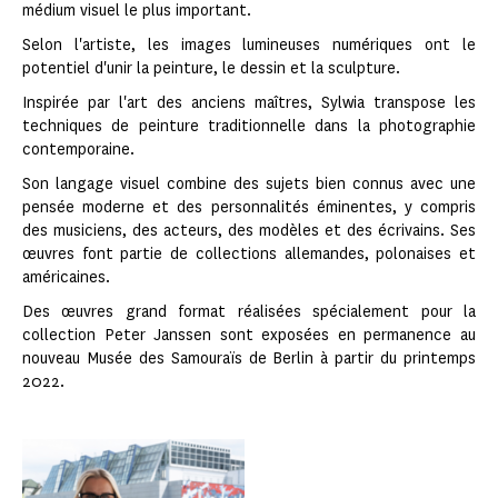
médium visuel le plus important.
Selon l'artiste, les images lumineuses numériques ont le
potentiel d'unir la peinture, le dessin et la sculpture.
Inspirée par l'art des anciens maîtres, Sylwia transpose les
techniques de peinture traditionnelle dans la photographie
contemporaine.
Son langage visuel combine des sujets bien connus avec une
pensée moderne et des personnalités éminentes, y compris
des musiciens, des acteurs, des modèles et des écrivains. Ses
œuvres font partie de collections allemandes, polonaises et
américaines.
Des œuvres grand format réalisées spécialement pour la
collection Peter Janssen sont exposées en permanence au
nouveau Musée des Samouraïs de Berlin à partir du printemps
2022.