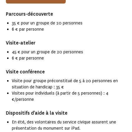
Parcours-découverte
35 € pour un groupe de 20 personnes
6 € par personne
Visite-atelier
45 € pour un groupe de 20 personnes
6 € par personne
Visite conférence
Visite pour groupe préconstitué de 5 à 20 personnes en
situation de handicap : 35 €
Visites pour individuels (à partir de 5 personnes) : 4
€/personne
Dispositifs d'aide à la visite
En été, des volontaires du service civique assurent une
présentation du monument sur iPad.