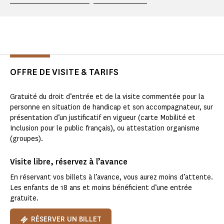
OFFRE DE VISITE & TARIFS
Gratuité du droit d’entrée et de la visite commentée pour la
personne en situation de handicap et son accompagnateur, sur
présentation d’un justificatif en vigueur (carte Mobilité et
Inclusion pour le public français), ou attestation organisme
(groupes).
Visite libre, réservez à l’avance
En réservant vos billets à l’avance, vous aurez moins d’attente.
Les enfants de 18 ans et moins bénéficient d’une entrée
gratuite.
RÉSERVER UN BILLET