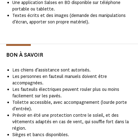
Une application Salses en BD disponible sur téléphone
portable ou tablette.
Textes écrits et des images (demande des manipulations
d’écran, apporter son propre matériel).
BON À SAVOIR
Les chiens d’assistance sont autorisés.
Les personnes en fauteuil manuels doivent être
accompagnées.
Les fauteuils électriques peuvent rouler plus ou moins
facilement sur les pavés.
Toilette accessible, avec accompagnement (lourde porte
d’entrée).
Prévoir en été une protection contre le soleil, et des
vêtements adaptés en cas de vent, qui souffle fort dans la
région.
Sièges et bancs disponibles.