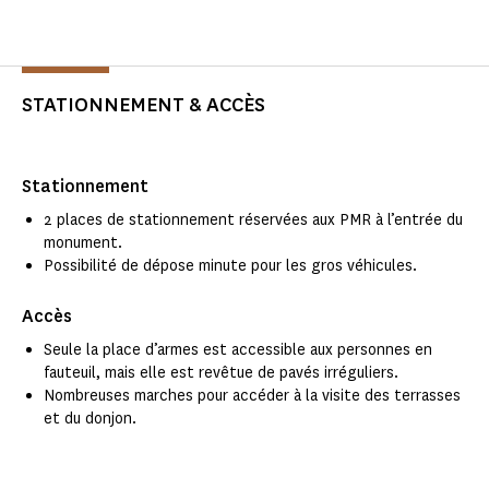
STATIONNEMENT & ACCÈS
Stationnement
2 places de stationnement réservées aux PMR à l’entrée du
monument.
Possibilité de dépose minute pour les gros véhicules.
Accès
Seule la place d’armes est accessible aux personnes en
fauteuil, mais elle est revêtue de pavés irréguliers.
Nombreuses marches pour accéder à la visite des terrasses
et du donjon.