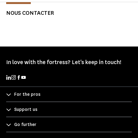
NOUS CONTACTER
In love with the fortress? Let's keep in touch!
For the pros
Support us
Go further